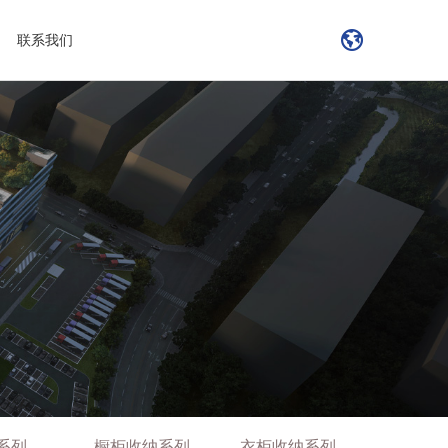
联系我们
系列
橱柜收纳系列
衣柜收纳系列