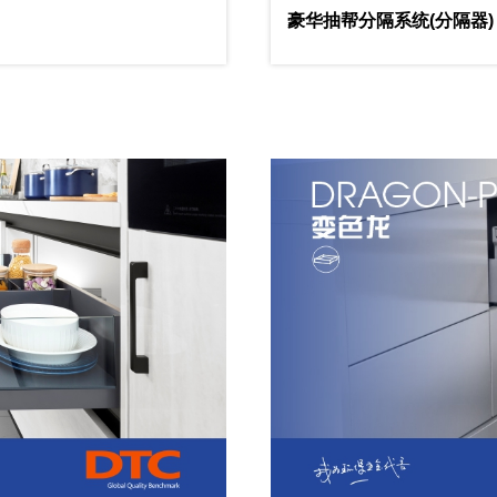
豪华抽帮分隔系统(分隔器)