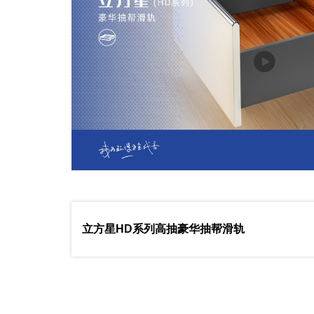
立方星HD系列高抽豪华抽帮滑轨