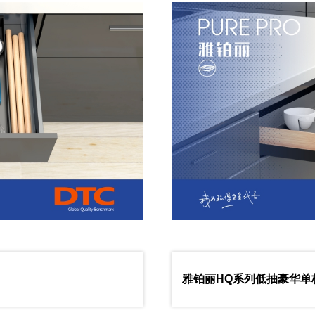
雅铂丽HQ系列低抽豪华单