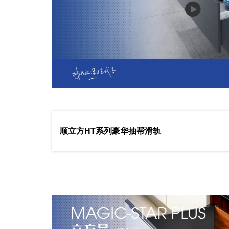
顺立方HT系列豪华抽帮滑轨