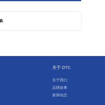
轨
关于 DTC
关于我们
品牌故事
新闻动态