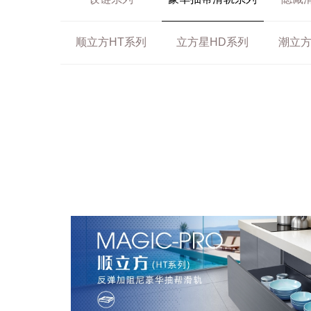
顺立方HT系列
立方星HD系列
潮立方