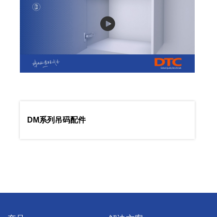
DM系列吊码配件