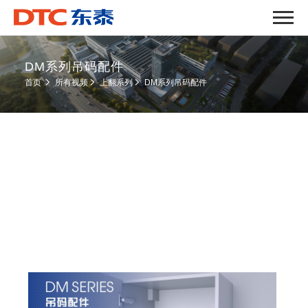
DM系列吊码配件
DM系列吊码配件
首页
所有视频
上翻系列