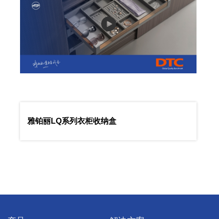
雅铂丽LQ系列衣柜收纳盒