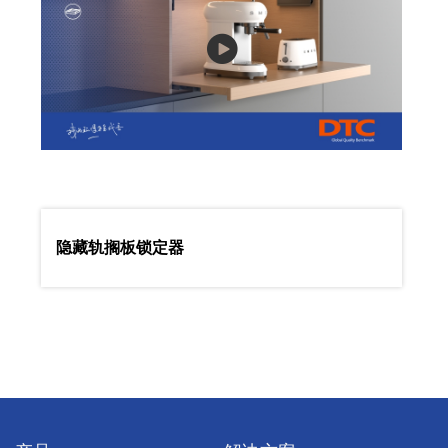
隐藏轨搁板锁定器